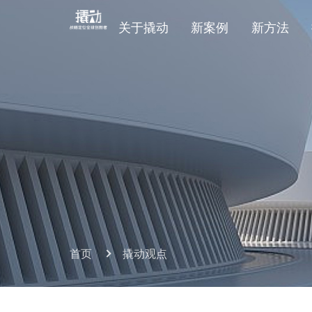
关于撬动
新案例
新方法
首页
撬动观点