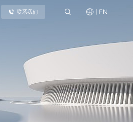
EN
联系我们