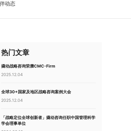
伴动态
热门文章
撬动战略咨询荣膺CMC-Firm
2025.12.04
全球30+国家及地区战略咨询案例大会
2025.12.04
「战略定位全球创新者」撬动咨询任职中国管理科学
学会理事单位