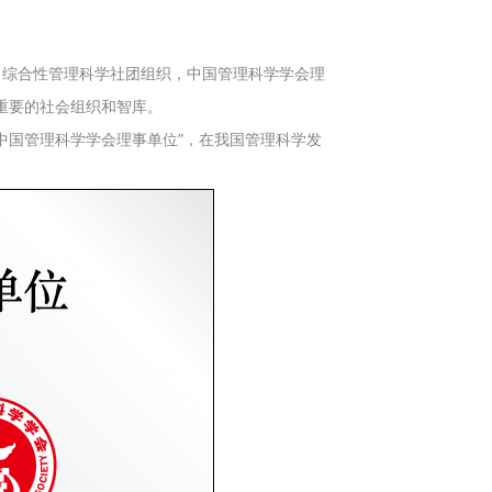
、综合性管理科学社团组织，中国管理科学学会理
域重要的社会组织和智库。
中国管理科学学会理事单位”，在我国管理科学发