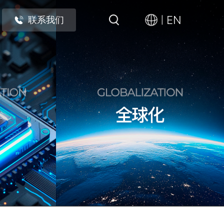
EN
联系我们