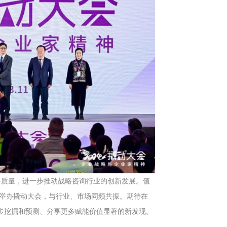
务质量，进一步推动战略咨询行业的创新发展。值
会举办撬动大会，与行业、市场同频共振。期待在
一步挖掘和预测、分享更多赋能价值显著的新发现。