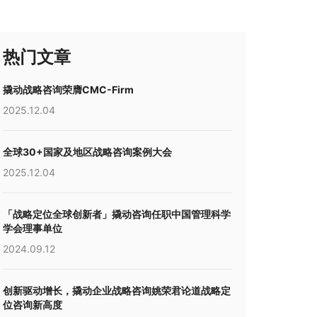
热门文章
撬动战略咨询荣膺CMC-Firm
2025.12.04
全球30+国家及地区战略咨询案例大会
2025.12.04
「战略定位全球创新者」撬动咨询任职中国管理科学
学会理事单位
2024.09.12
创新驱动增长，撬动企业战略咨询姚荣君论道战略定
位咨询新高度