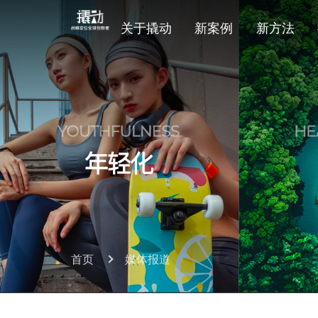
关于撬动
新案例
新方法
首页
媒体报道