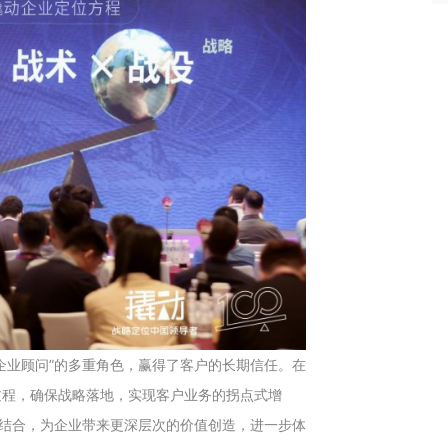
企业顾问”的多重角色，赢得了客户的长期信任。在
过程，确保战略落地，实现客户业务的拐点式增
的结合，为企业带来更深层次的价值创造，进一步体