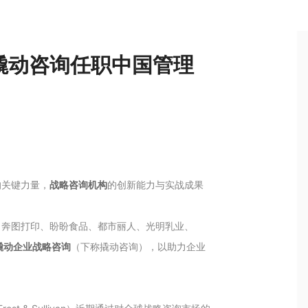
撬动咨询任职中国管理
的关键力量，
战略咨询机构
的创新能力与实战成果
、奔图打印、盼盼食品、都市丽人、光明乳业、
撬动企业战略咨询
（下称撬动咨询），以助力企业