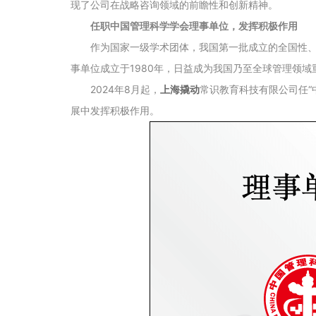
现了公司在战略咨询领域的前瞻性和创新精神。
任职
中国管理科学学会理事单位，发挥积极作用
作为国家一级学术团体，我国第一批成立的全国性
事单位成立于1980年，日益成为我国乃至全球管理领
2024年8月起，
上海撬动
常识教育科技有限公司任“
展中发挥积极作用。