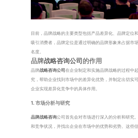
目前，品牌战略的主要类型包括产品差异化、品牌定位
吸引消费者，品牌定位是通过明确的品牌形象来占据市
名度。
品牌
战略咨询公司
的作用
品牌
战略咨询公司
在企业制定和实施品牌战略的过程中
究，帮助企业找到市场中的差异化优势，并制定出切实
企业实现差异化竞争中的具体作用。
1. 市场分析与研究
品牌战略咨询
公司首先会对市场进行深入的分析和研究
和竞争状况，并找出企业在市场中的优势和劣势。这些