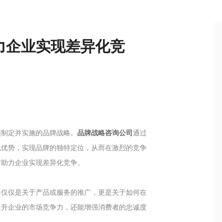
力企业实现差异化竞
须制定并实施的品牌战略。
品牌战略咨询公司
通过
化优势，实现品牌的独特定位，从而在激烈的竞争
何助力企业实现差异化竞争。
不仅仅是关于产品或服务的推广，更是关于如何在
提升企业的市场竞争力，还能增强消费者的忠诚度