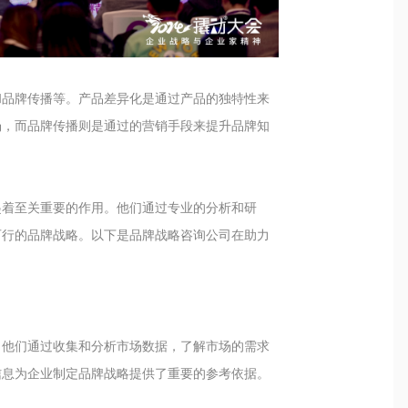
和品牌传播等。产品差异化是通过产品的独特性来
场，而品牌传播则是通过的营销手段来提升品牌知
起着至关重要的作用。他们通过专业的分析和研
可行的品牌战略。以下是品牌战略咨询公司在助力
。他们通过收集和分析市场数据，了解市场的需求
信息为企业制定品牌战略提供了重要的参考依据。