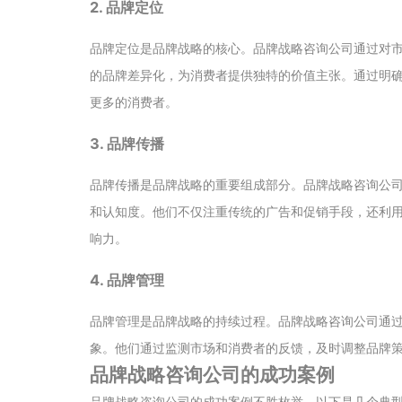
2. 品牌定位
品牌定位是品牌战略的核心。品牌战略咨询公司通过对
的品牌差异化，为消费者提供独特的价值主张。通过明
更多的消费者。
3. 品牌传播
品牌传播是品牌战略的重要组成部分。品牌战略咨询公
和认知度。他们不仅注重传统的广告和促销手段，还利
响力。
4. 品牌管理
品牌管理是品牌战略的持续过程。品牌战略咨询公司通
象。他们通过监测市场和消费者的反馈，及时调整品牌
品牌战略咨询公司的成功案例
品牌战略咨询公司的成功案例不胜枚举。以下是几个典