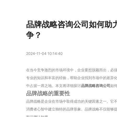
品牌战略咨询公司如何助
争？
2024-11-04 10:14:40
在当今竞争激烈的市场环境中，企业要想脱颖而出，必
专业的知识和丰富的经验，帮助企业找到市场中的差异
中占据一席之地。本文将详细探讨
品牌战略咨询公司
如
品牌战略的重要性
品牌战略是企业在市场中取得成功的关键因素之一。它
消费者心智中建立独特的品牌形象。品牌战略不仅能够
和品牌认知度。