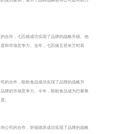
司的合作，七匹狼成功实现了品牌的战略升级。他
名度和市场竞争力。去年，七匹狼五登米兰时装
公司的合作，盼盼食品成功实现了品牌的战略升
了品牌的市场竞争力。今年，盼盼食品成为巴黎奥
名度。
咨询公司的合作，舒福德床成功实现了品牌的战略