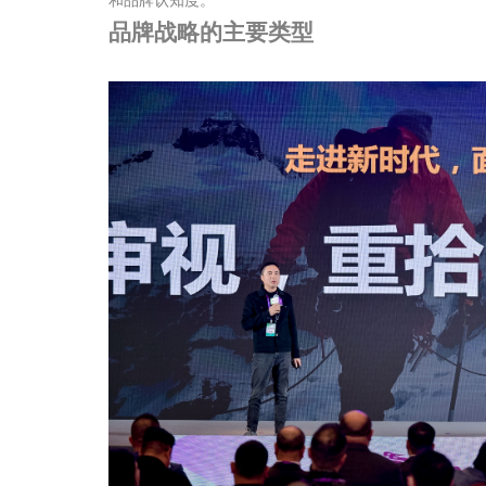
品牌战略的主要类型