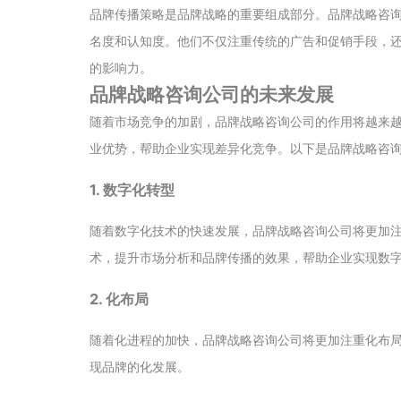
品牌传播策略是品牌战略的重要组成部分。品牌战略咨
名度和认知度。他们不仅注重传统的广告和促销手段，
的影响力。
品牌战略咨询公司的未来发展
随着市场竞争的加剧，品牌战略咨询公司的作用将越来
业优势，帮助企业实现差异化竞争。以下是品牌战略咨
1. 数字化转型
随着数字化技术的快速发展，品牌战略咨询公司将更加
术，提升市场分析和品牌传播的效果，帮助企业实现数
2. 化布局
随着化进程的加快，品牌战略咨询公司将更加注重化布
现品牌的化发展。