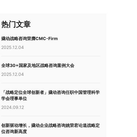
热门文章
撬动战略咨询荣膺CMC-Firm
2025.12.04
全球30+国家及地区战略咨询案例大会
2025.12.04
「战略定位全球创新者」撬动咨询任职中国管理科学
学会理事单位
2024.09.12
创新驱动增长，撬动企业战略咨询姚荣君论道战略定
位咨询新高度