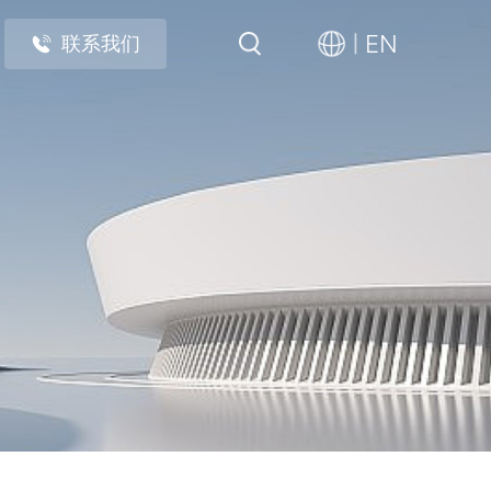
EN
联系我们