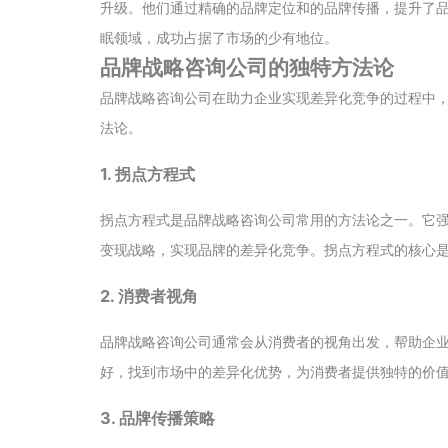
升级。他们通过精确的品牌定位和的品牌传播，提升了
眠领域，成功占据了市场的少有地位。
品牌战略咨询公司的独特方法论
品牌战略咨询公司在助力企业实现差异化竞争的过程中
法论。
1. 拐点方程式
拐点方程式是品牌战略咨询公司常用的方法论之一。它
变现战略，实现品牌的差异化竞争。拐点方程式的核心
2. 消费者视角
品牌战略咨询公司通常会从消费者的视角出发，帮助企
好，找到市场中的差异化优势，为消费者提供独特的价
3. 品牌传播策略