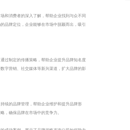
市场和消费者的深入了解，帮助企业找到与众不同
确的品牌定位，企业能够在市场中脱颖而出，吸引
司通过制定的传播策略，帮助企业提升品牌知名度
用数字营销、社交媒体等新兴渠道，扩大品牌的影
过持续的品牌管理，帮助企业维护和提升品牌形
策略，确保品牌在市场中的竞争力。
型的成功案例，展示了品牌战略咨询公司如何助力