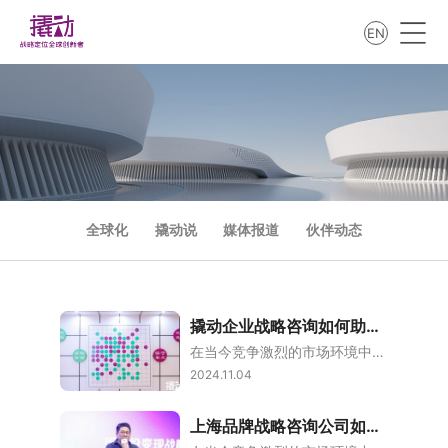
EN
全球化
撬动说
媒体报道
伙伴动态
撬动企业战略咨询如何助力企业品牌转型？
在当今竞争激烈的市场环境中，企业品牌的转型与升级成为了企业发展的关键。撬动企业战略咨询作为的，通过其独特的战略定位和创新方法，帮助企业实现品牌价值的很大化。撬动企业战略咨询的意义不仅在于提供外部的专业建议，更在于赋能企业家，他们在中实现突破。品牌转型的必要性随着市场需求的不断变化，企业必须不断调整自身的品牌战略以适应新的市场环境。品牌转型不仅仅是为了提升市场份额，更是为了在顾客心中建立一个持久的品
2024.11.04
上海品牌战略咨询公司如何助力企业品牌升级？