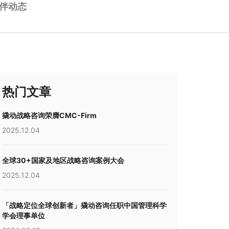
伴动态
热门文章
撬动战略咨询荣膺CMC-Firm
2025.12.04
全球30+国家及地区战略咨询案例大会
2025.12.04
「战略定位全球创新者」撬动咨询任职中国管理科学
学会理事单位