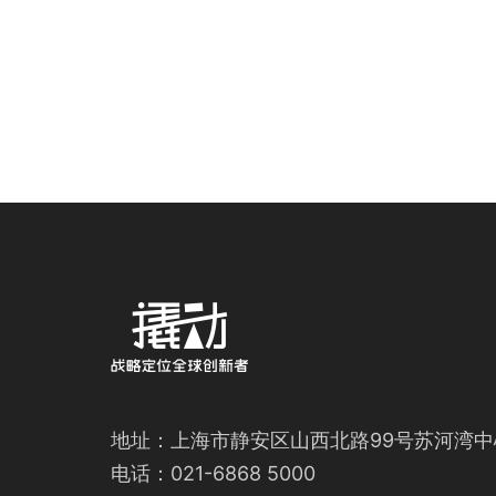
地址：上海市静安区山西北路99号苏河湾中
电话：021-6868 5000