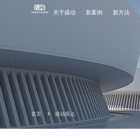
关于撬动
新案例
新方法
首页
撬动观点