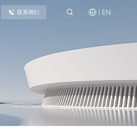
EN
联系我们