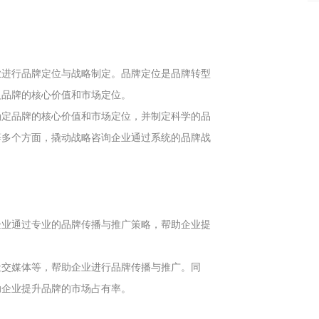
业进行品牌定位与战略制定。品牌定位是品牌转型
义品牌的核心价值和市场定位。
确定品牌的核心价值和市场定位，并制定科学的品
等多个方面，撬动战略咨询企业通过系统的品牌战
企业通过专业的品牌传播与推广策略，帮助企业提
社交媒体等，帮助企业进行品牌传播与推广。同
助企业提升品牌的市场占有率。