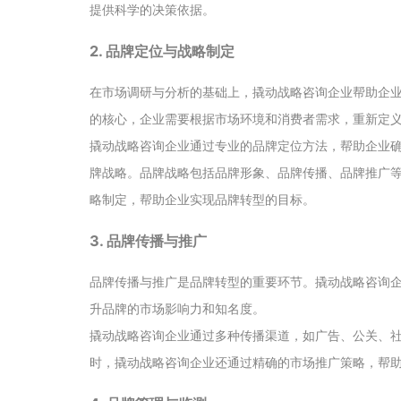
提供科学的决策依据。
2. 品牌定位与战略制定
在市场调研与分析的基础上，撬动战略咨询企业帮助企
的核心，企业需要根据市场环境和消费者需求，重新定
撬动战略咨询企业通过专业的品牌定位方法，帮助企业
牌战略。品牌战略包括品牌形象、品牌传播、品牌推广
略制定，帮助企业实现品牌转型的目标。
3. 品牌传播与推广
品牌传播与推广是品牌转型的重要环节。撬动战略咨询
升品牌的市场影响力和知名度。
撬动战略咨询企业通过多种传播渠道，如广告、公关、
时，撬动战略咨询企业还通过精确的市场推广策略，帮