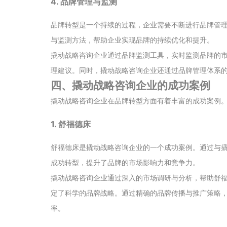
4. 品牌管理与监测
品牌转型是一个持续的过程，企业需要不断进行品牌管
与监测方法，帮助企业实现品牌的持续优化和提升。
撬动战略咨询企业通过品牌监测工具，实时监测品牌的
理建议。同时，撬动战略咨询企业还通过品牌管理体系
四、撬动战略咨询企业的成功案例
撬动战略咨询企业在品牌转型方面有着丰富的成功案例
1. 舒福德床
舒福德床是撬动战略咨询企业的一个成功案例。通过与
成功转型，提升了品牌的市场影响力和竞争力。
撬动战略咨询企业通过深入的市场调研与分析，帮助舒
定了科学的品牌战略。通过精确的品牌传播与推广策略
率。