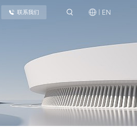
EN
联系我们