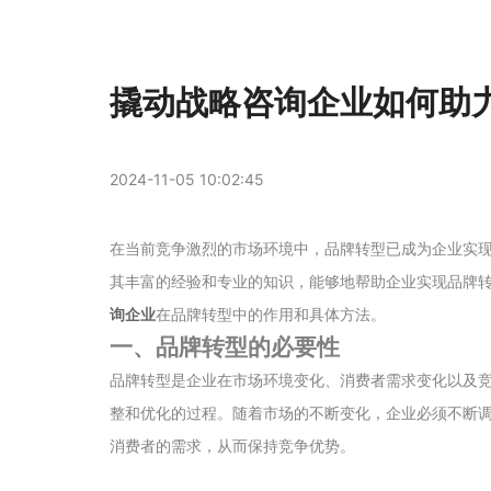
撬动战略咨询企业如何助
2024-11-05 10:02:45
在当前竞争激烈的市场环境中，品牌转型已成为企业实
其丰富的经验和专业的知识，能够地帮助企业实现品牌
询企业
在品牌转型中的作用和具体方法。
一、品牌转型的必要性
品牌转型是企业在市场环境变化、消费者需求变化以及
整和优化的过程。随着市场的不断变化，企业必须不断
消费者的需求，从而保持竞争优势。