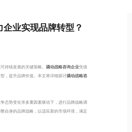
力企业实现品牌转型？
现可持续发展的关键策略。
撬动战略咨询企业
凭借
转型，提升品牌价值。本文将详细探讨
撬动战略咨
竞争态势变化等多重因素驱动下，进行品牌战略调
调整自身的品牌战略，以适应新的市场环境，满足