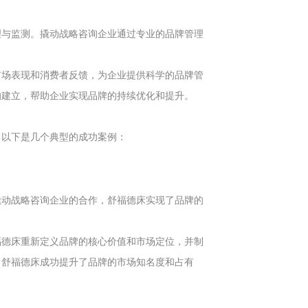
理与监测。撬动战略咨询企业通过专业的品牌管理
市场表现和消费者反馈，为企业提供科学的品牌管
的建立，帮助企业实现品牌的持续优化和提升。
。以下是几个典型的成功案例：
撬动战略咨询企业的合作，舒福德床实现了品牌的
福德床重新定义品牌的核心价值和市场定位，并制
，舒福德床成功提升了品牌的市场知名度和占有