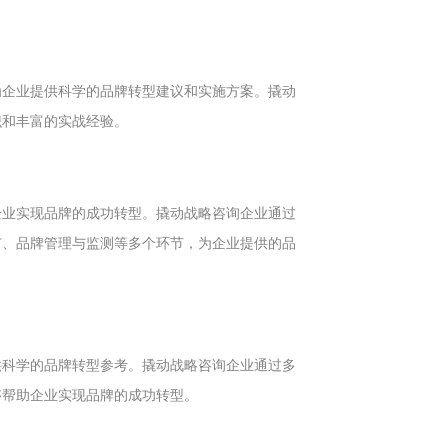
为企业提供科学的品牌转型建议和实施方案。撬动
识和丰富的实战经验。
企业实现品牌的成功转型。撬动战略咨询企业通过
广、品牌管理与监测等多个环节，为企业提供的品
供科学的品牌转型参考。撬动战略咨询企业通过多
够帮助企业实现品牌的成功转型。