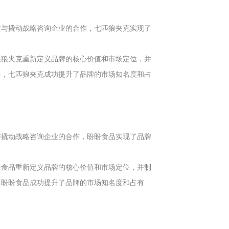
过与撬动战略咨询企业的合作，七匹狼夹克实现了
匹狼夹克重新定义品牌的核心价值和市场定位，并
略，七匹狼夹克成功提升了品牌的市场知名度和占
与撬动战略咨询企业的合作，盼盼食品实现了品牌
盼食品重新定义品牌的核心价值和市场定位，并制
，盼盼食品成功提升了品牌的市场知名度和占有