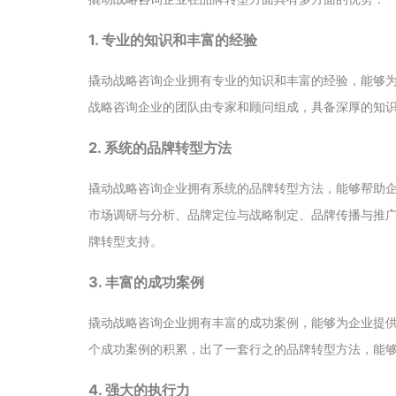
1. 专业的知识和丰富的经验
撬动战略咨询企业拥有专业的知识和丰富的经验，能够
战略咨询企业的团队由专家和顾问组成，具备深厚的知
2. 系统的品牌转型方法
撬动战略咨询企业拥有系统的品牌转型方法，能够帮助
市场调研与分析、品牌定位与战略制定、品牌传播与推
牌转型支持。
3. 丰富的成功案例
撬动战略咨询企业拥有丰富的成功案例，能够为企业提
个成功案例的积累，出了一套行之的品牌转型方法，能
4. 强大的执行力