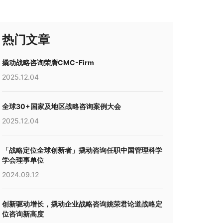
热门文章
撬动战略咨询荣膺CMC-Firm
2025.12.04
全球30+国家及地区战略咨询案例大会
2025.12.04
「战略定位全球创新者」撬动咨询任职中国管理科学
学会理事单位
2024.09.12
创新驱动增长，撬动企业战略咨询姚荣君论道战略定
位咨询新高度