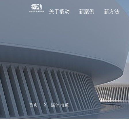
关于撬动
新案例
新方法
首页
媒体报道