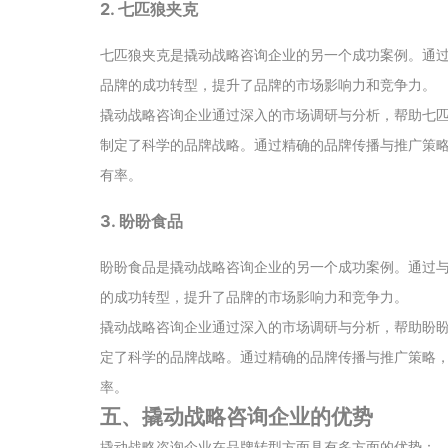
2. 七匹狼夹克
七匹狼夹克是撬动战略咨询企业的另一个成功案例。通
品牌的成功转型，提升了品牌的市场影响力和竞争力。
撬动战略咨询企业通过深入的市场调研与分析，帮助七
制定了科学的品牌战略。通过精确的品牌传播与推广策
有率。
3. 盼盼食品
盼盼食品是撬动战略咨询企业的另一个成功案例。通过
的成功转型，提升了品牌的市场影响力和竞争力。
撬动战略咨询企业通过深入的市场调研与分析，帮助盼
定了科学的品牌战略。通过精确的品牌传播与推广策略
率。
五、撬动战略咨询企业的优势
撬动战略咨询企业在品牌转型方面具有多方面的优势：