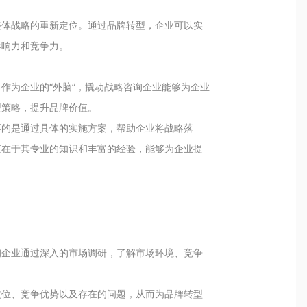
整体战略的重新定位。通过品牌转型，企业可以实
影响力和竞争力。
作为企业的“外脑”，撬动战略咨询企业能够为企业
型策略，提升品牌价值。
要的是通过具体的实施方案，帮助企业将战略落
值在于其专业的知识和丰富的经验，能够为企业提
询企业通过深入的市场调研，了解市场环境、竞争
。
定位、竞争优势以及存在的问题，从而为品牌转型