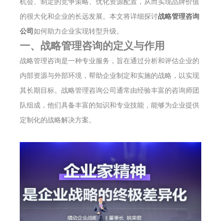
机会、制定的竞争策略、优化资源配置，从而实现品牌价值
的很大化和企业的长远发展。本文将详细探讨
战略管理咨询
公司
如何助力企业实现转型升级。
一、战略管理咨询的定义与作用
战略管理咨询是一种专业服务，旨在通过分析和评估企业的
内部资源与外部环境，帮助企业制定和实施的战略，以实现
其长期目标。战略管理咨询公司通常由经验丰富的咨询师团
队组成，他们具备丰富的知识和专业技能，能够为企业提供
定制化的战略解决方案。