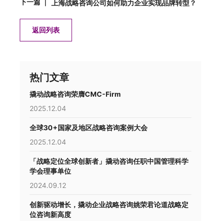
下一篇 ｜
上海战略咨询公司如何助力企业实现品牌转型？
返回列表
热门文章
撬动战略咨询荣膺CMC-Firm
2025.12.04
全球30+国家及地区战略咨询案例大会
2025.12.04
「战略定位全球创新者」撬动咨询任职中国管理科学
学会理事单位
2024.09.12
创新驱动增长，撬动企业战略咨询姚荣君论道战略定
位咨询新高度