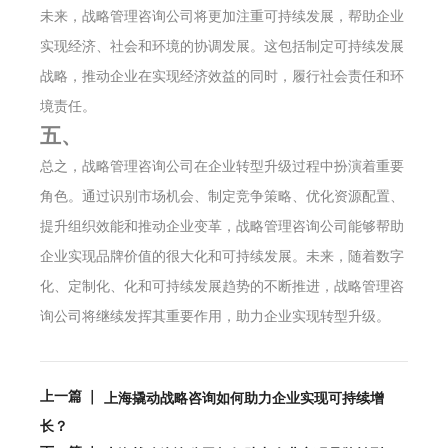
未来，战略管理咨询公司将更加注重可持续发展，帮助企业
实现经济、社会和环境的协调发展。这包括制定可持续发展
战略，推动企业在实现经济效益的同时，履行社会责任和环
境责任。
五、
总之，战略管理咨询公司在企业转型升级过程中扮演着重要
角色。通过识别市场机会、制定竞争策略、优化资源配置、
提升组织效能和推动企业变革，战略管理咨询公司能够帮助
企业实现品牌价值的很大化和可持续发展。未来，随着数字
化、定制化、化和可持续发展趋势的不断推进，战略管理咨
询公司将继续发挥其重要作用，助力企业实现转型升级。
上一篇 ｜
上海撬动战略咨询如何助力企业实现可持续增
长？