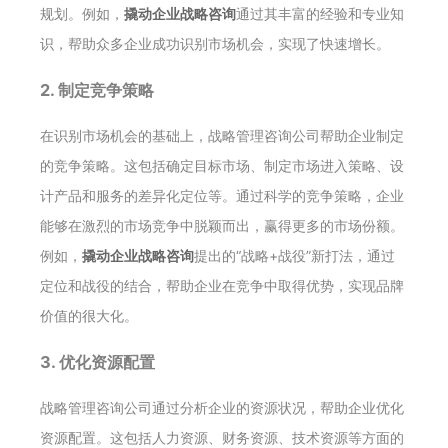
规划。例如，
撬动企业战略咨询
通过其丰富的经验和专业知
识，帮助众多企业成功识别市场机会，实现了快速增长。
2. 制定竞争策略
在识别市场机会的基础上，战略管理咨询公司帮助企业制定
的竞争策略。这包括确定目标市场、制定市场进入策略、设
计产品和服务的差异化定位等。通过科学的竞争策略，企业
能够在激烈的市场竞争中脱颖而出，赢得更多的市场份额。
例如，
撬动企业战略咨询
提出的“战略+战役”新打法，通过
定位和战役的结合，帮助企业在竞争中取得优势，实现品牌
价值的很大化。
3. 优化资源配置
战略管理咨询公司通过分析企业的资源状况，帮助企业优化
资源配置。这包括人力资源、财务资源、技术资源等方面的