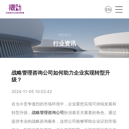
EN
NEWS
行业资讯
战略管理咨询公司如何助力企业实现转型升
级？
2024-11-05 10:02:42
在当今竞争激烈的市场环境中，企业要想实现可持续发展和
转型升级，
战略管理咨询公司
扮演着至关重要的角色。通过
提供专业的战略咨询服务，这些公司能够帮助企业识别市场