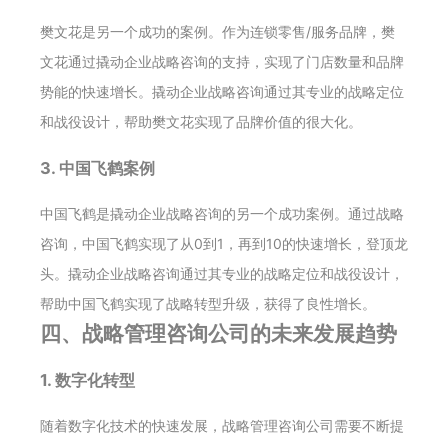
樊文花是另一个成功的案例。作为连锁零售/服务品牌，樊
文花通过撬动企业战略咨询的支持，实现了门店数量和品牌
势能的快速增长。撬动企业战略咨询通过其专业的战略定位
和战役设计，帮助樊文花实现了品牌价值的很大化。
3. 中国飞鹤案例
中国飞鹤是撬动企业战略咨询的另一个成功案例。通过战略
咨询，中国飞鹤实现了从0到1，再到10的快速增长，登顶龙
头。撬动企业战略咨询通过其专业的战略定位和战役设计，
帮助中国飞鹤实现了战略转型升级，获得了良性增长。
四、战略管理咨询公司的未来发展趋势
1. 数字化转型
随着数字化技术的快速发展，战略管理咨询公司需要不断提