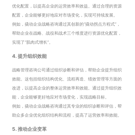
优化配置，以提高企业的运营效率和效益。通过合理的资源
配置，企业能够更好地应对市场变化，实现可持续发展。
例如，撬动企业战略咨询通过其创新的“撬动拐点方程式”，
帮助企业在战略、战役和战术三个维度进行资源优化配置，
实现了“肌肉式增长”。
4. 提升组织效能
战略管理咨询公司通过组织诊断和评估，帮助企业提升组织
效能。这包括组织结构优化、流程再造、绩效管理等方面的
改进，以提高企业的整体运营效率和效能。通过提升组织效
能，企业能够更好地应对市场变化，实现战略目标。
例如，撬动企业战略咨询通过其专业的组织诊断和评估，帮
助众多企业优化组织结构和流程，提高了运营效率和效能。
5. 推动企业变革