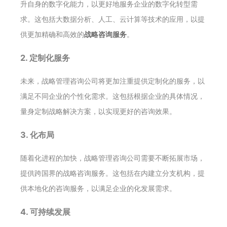
升自身的数字化能力，以更好地服务企业的数字化转型需
求。这包括大数据分析、人工、云计算等技术的应用，以提
供更加精确和高效的
战略咨询服务
。
2. 定制化服务
未来，战略管理咨询公司将更加注重提供定制化的服务，以
满足不同企业的个性化需求。这包括根据企业的具体情况，
量身定制战略解决方案，以实现更好的咨询效果。
3. 化布局
随着化进程的加快，战略管理咨询公司需要不断拓展市场，
提供跨国界的战略咨询服务。这包括在内建立分支机构，提
供本地化的咨询服务，以满足企业的化发展需求。
4. 可持续发展