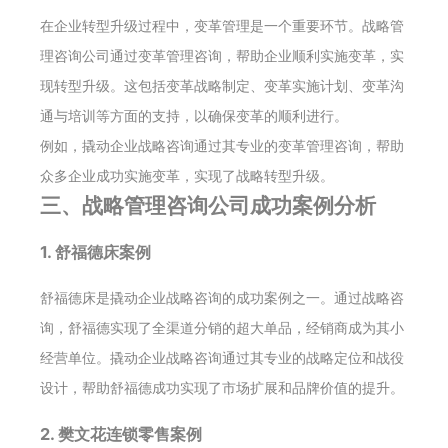
在企业转型升级过程中，变革管理是一个重要环节。战略管
理咨询公司通过变革管理咨询，帮助企业顺利实施变革，实
现转型升级。这包括变革战略制定、变革实施计划、变革沟
通与培训等方面的支持，以确保变革的顺利进行。
例如，撬动企业战略咨询通过其专业的变革管理咨询，帮助
众多企业成功实施变革，实现了战略转型升级。
三、战略管理咨询公司成功案例分析
1. 舒福德床案例
舒福德床是撬动企业战略咨询的成功案例之一。通过战略咨
询，舒福德实现了全渠道分销的超大单品，经销商成为其小
经营单位。撬动企业战略咨询通过其专业的战略定位和战役
设计，帮助舒福德成功实现了市场扩展和品牌价值的提升。
2. 樊文花连锁零售案例