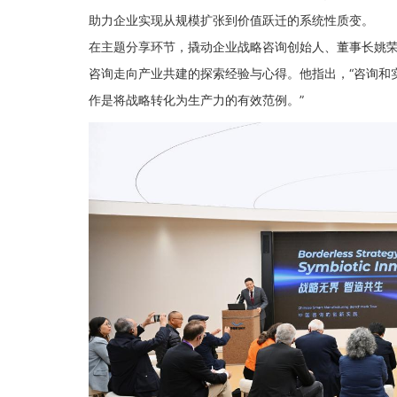
助力企业实现从规模扩张到价值跃迁的系统性质变。
在主题分享环节，撬动企业战略咨询创始人、董事长姚
咨询走向产业共建的探索经验与心得。他指出，“咨询和
作是将战略转化为生产力的有效范例。”