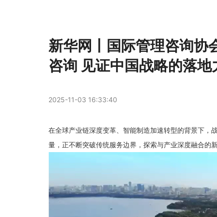
新华网丨国际管理咨询协
咨询 见证中国战略的落地
2025-11-03 16:33:40
在全球产业链深度变革、智能制造加速转型的背景下，
量，正不断突破传统服务边界，探索与产业深度融合的