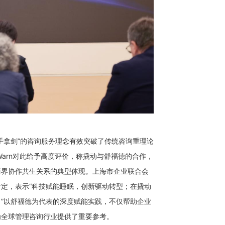
手拿剑”的咨询服务理念有效突破了传统咨询重理论
 Warn对此给予高度评价，称撬动与舒福德的合作，
商界协作共生关系的典型体现。上海市企业联合会
定，表示“科技赋能睡眠，创新驱动转型；在撬动
”以舒福德为代表的深度赋能实践，不仅帮助企业
为全球管理咨询行业提供了重要参考。