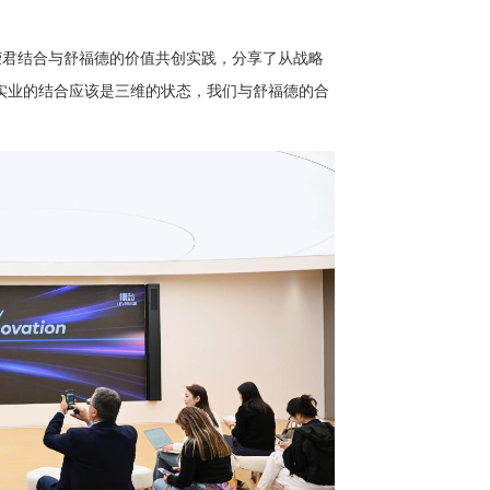
荣君结合与舒福德的价值共创实践，分享了从战略
实业的结合应该是三维的状态，我们与舒福德的合