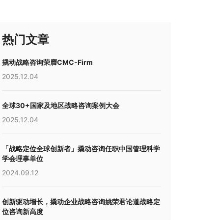
热门文章
撬动战略咨询荣膺CMC-Firm
2025.12.04
全球30+国家及地区战略咨询案例大会
2025.12.04
「战略定位全球创新者」撬动咨询任职中国管理科学
学会理事单位
2024.09.12
创新驱动增长，撬动企业战略咨询姚荣君论道战略定
位咨询新高度