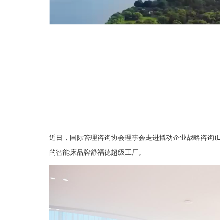
近日，国际管理咨询协会理事会走进撬动企业战略咨询(Lever
的智能床品牌舒福德超级工厂。