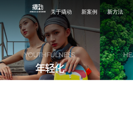
关于撬动
新案例
新方法
首页
媒体报道