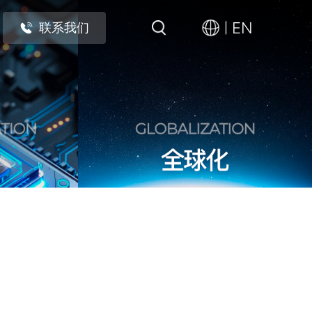
EN
联系我们