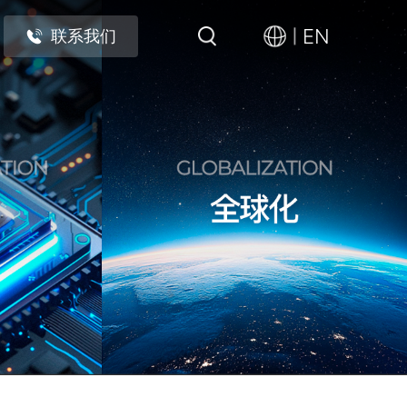
EN
联系我们