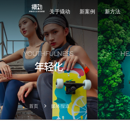
关于撬动
新案例
新方法
首页
媒体报道