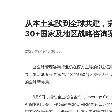
从本土实践到全球共建，
30+国家及地区战略咨询
2025-09-19 18:30:05
当全球管理咨询行业仍在西方主导的传统框
导、覆盖30多个国家与地区的战略咨询案例大会
的全球新格局。
9月9日，撬动企业战略咨询（Leverage Con
咨询案例大会”。作为获得CMC-FIRM国际认