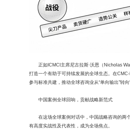
正如ICMCI主席尼古拉斯·沃恩（Nichola
打造一个有助于可持续发展的全球生态。在CMC-
参与标准共建，推动全球咨询业从“单向输出”转向
中国案例全球回响，贡献战略新范式
在这场全球案例对话中，中国战略咨询的两
有高度实战性及代表性，成为全场焦点。