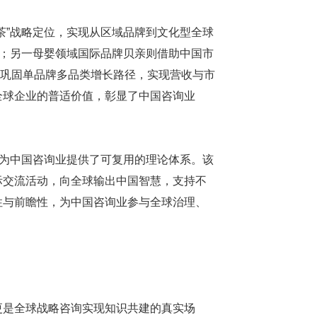
茶”战略定位，实现从区域品牌到文化型全球
知；另一母婴领域国际品牌贝亲则借助中国市
点，巩固单品牌多品类增长路径，实现营收与市
全球企业的普适价值，彰显了中国咨询业
，为中国咨询业提供了可复用的理论体系。该
际交流活动，向全球输出中国智慧，支持不
性与前瞻性，为中国咨询业参与全球治理、
更是全球战略咨询实现知识共建的真实场