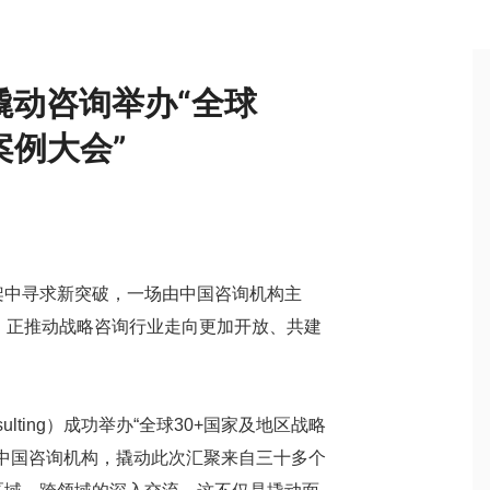
撬动咨询举办“全球
案例大会”
架中寻求新突破，一场由中国咨询机构主
，正推动战略咨询行业走向更加开放、共建
sulting）成功举办“全球30+国家及地区战略
证的中国咨询机构，撬动此次汇聚来自三十多个