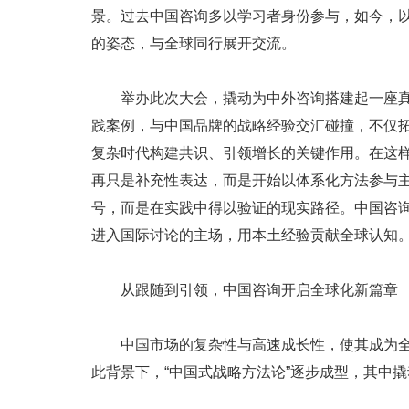
景。过去中国咨询多以学习者身份参与，如今，
的姿态，与全球同行展开交流。
举办此次大会，撬动为中外咨询搭建起一座
践案例，与中国品牌的战略经验交汇碰撞，不仅
复杂时代构建共识、引领增长的关键作用。在这
再只是补充性表达，而是开始以体系化方法参与主
号，而是在实践中得以验证的现实路径。中国咨
进入国际讨论的主场，用本土经验贡献全球认知
从跟随到引领，中国咨询开启全球化新篇章
中国市场的复杂性与高速成长性，使其成为全
此背景下，“中国式战略方法论”逐步成型，其中