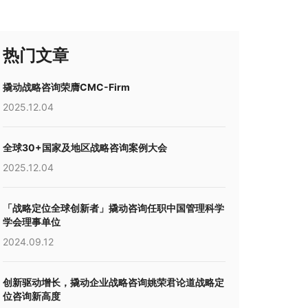
热门文章
撬动战略咨询荣膺CMC-Firm
2025.12.04
全球30+国家及地区战略咨询案例大会
2025.12.04
「战略定位全球创新者」撬动咨询任职中国管理科学
学会理事单位
2024.09.12
创新驱动增长，撬动企业战略咨询姚荣君论道战略定
位咨询新高度