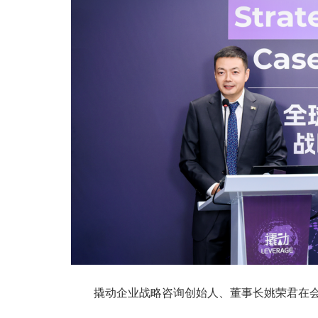
撬动企业战略咨询创始人、董事长姚荣君在