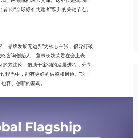
区域、跨领域的深入交流。这不仅是撬动面
者”向“全球标准共建者”跃升的关键节点。
界、品牌发展无边界”为核心主张，倡导打破
战略咨询创始人、董事长姚荣君在会上表
然的方法论，借助于案例的发展进程，分享
的过程当中，能有更好的借鉴和启迪。”这一
、包容、创新的基调。