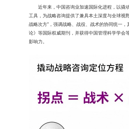
近年来，中国咨询业加速国际化进程，以撬动
工具，为战略咨询提供了兼具本土深度与全球视野
战略次方”，强调战略、战役、战术的协同统一，
论》等国际权威期刊，并获得中国管理科学学会
影响力。