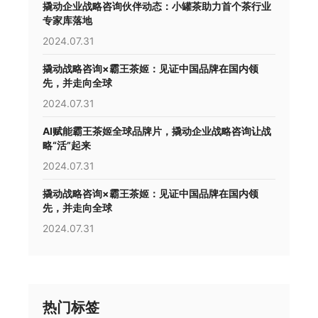
撬动企业战略咨询伙伴动态：小罐茶助力首个茶行业
专家库落地
2024.07.31
撬动战略咨询×霸王茶姬：见证中国品牌在国内领
先，并走向全球
2024.07.31
AI赋能霸王茶姬全球品牌片，撬动企业战略咨询让战
略“活”起来
2024.07.31
撬动战略咨询×霸王茶姬：见证中国品牌在国内领
先，并走向全球
2024.07.31
热门标签