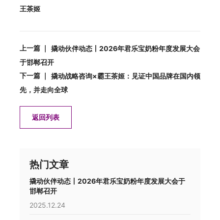
王茶姬
上一篇 ｜
撬动伙伴动态丨2026年君乐宝奶粉年度发展大会
于邯郸召开
下一篇 ｜
撬动战略咨询×霸王茶姬：见证中国品牌在国内领
先，并走向全球
返回列表
热门文章
撬动伙伴动态丨2026年君乐宝奶粉年度发展大会于
邯郸召开
2025.12.24