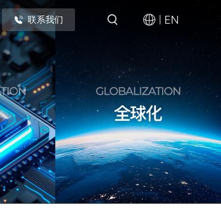
EN
联系我们