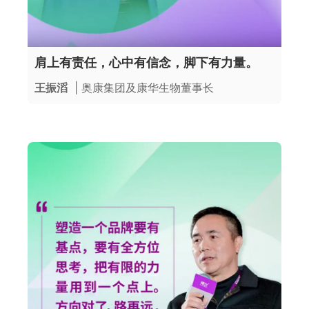
肩上有责任，心中有信念，脚下有力量。
王振滔
| 奥康集团及康华生物董事长