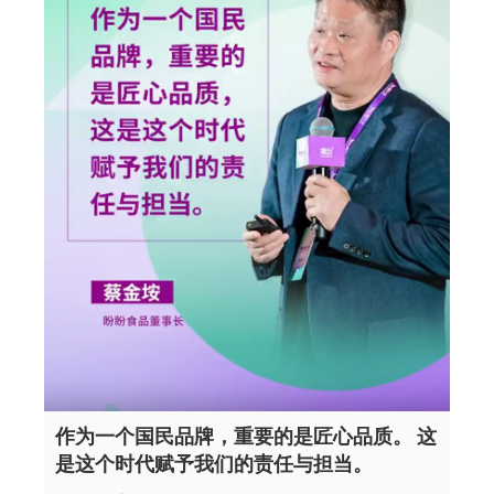
作为一个国民品牌，重要的是匠心品质。 这
是这个时代赋予我们的责任与担当。