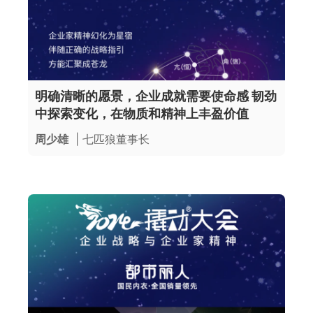
明确清晰的愿景，企业成就需要使命感 韧劲
中探索变化，在物质和精神上丰盈价值
周少雄
| 七匹狼董事长