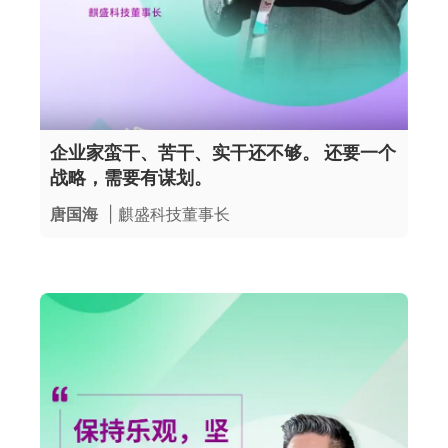
企业家蛮干、苦干、实干还不够。 还要一个
战略，需要有谋划。
唐国海
| 麒盛科技董事长