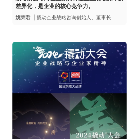
差异化，是企业的核心竞争力。
姚荣君
| 撬动企业战略咨询创始人、董事长