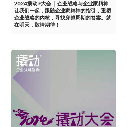
2024撬动®大会 ｜企业战略与企业家精神
让我们一起，跟随企业家精神的指引，重塑
企业战略的内核，寻找穿越周期的答案。就
在明天，敬请期待！