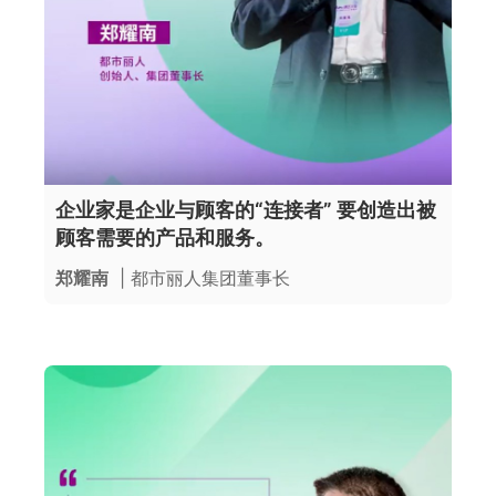
企业家是企业与顾客的“连接者” 要创造出被
顾客需要的产品和服务。
郑耀南
| 都市丽人集团董事长