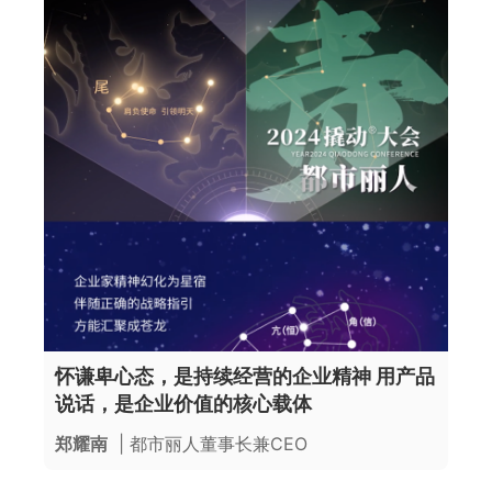
怀谦卑心态，是持续经营的企业精神 用产品
说话，是企业价值的核心载体
郑耀南
| 都市丽人董事长兼CEO