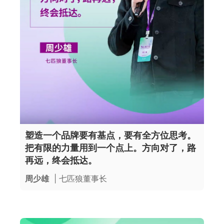
塑造一个品牌要有基点，要有全方位思考。
把有限的力量用到一个点上。方向对了，路
再远，终会抵达。
周少雄
| 七匹狼董事长