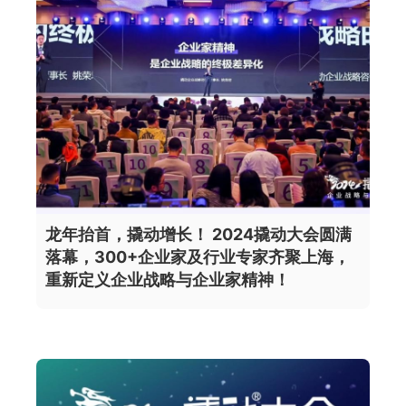
龙年抬首，撬动增长！ 2024撬动大会圆满
落幕，300+企业家及行业专家齐聚上海，
重新定义企业战略与企业家精神！