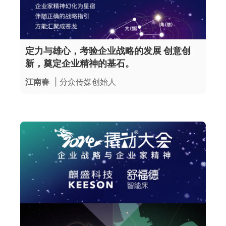
定力与雄心，考验企业战略的发展 创意创
新，奠定企业精神的基石。
江南春
| 分众传媒创始人