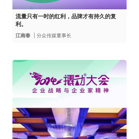
流量只有一时的红利，品牌才有持久的复
利。
江南春
| 分众传媒董事长