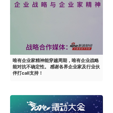
唯有企业家精神能穿越周期，唯有企业战略
能对抗不确定性。 感谢各界企业家及行业伙
伴打call支持！