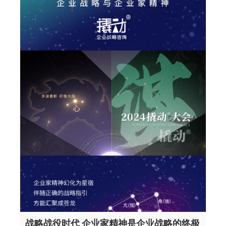
战略战役时代 企业家精神是企业战略的终极